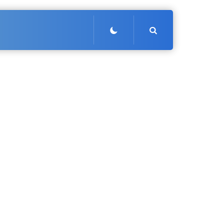
Search