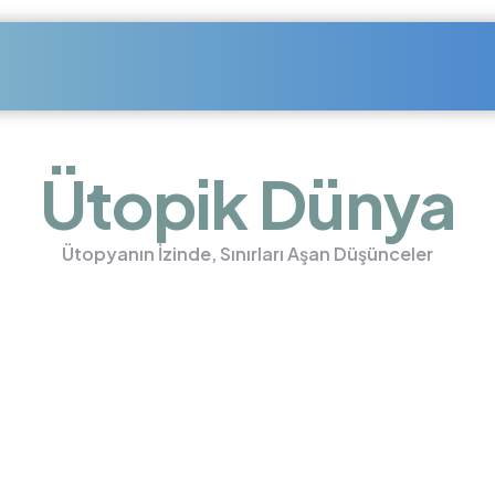
Ütopik Dünya
Ütopyanın İzinde, Sınırları Aşan Düşünceler