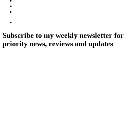
Subscribe to my weekly newsletter for
priority news, reviews and updates