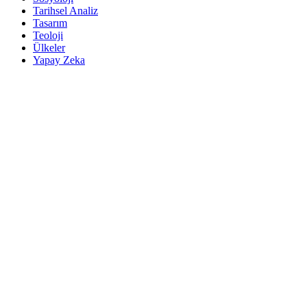
Tarihsel Analiz
Tasarım
Teoloji
Ülkeler
Yapay Zeka