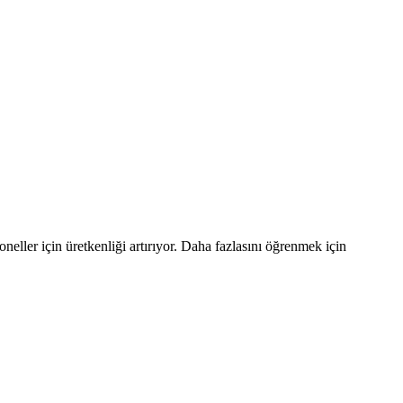
eller için üretkenliği artırıyor. Daha fazlasını öğrenmek için