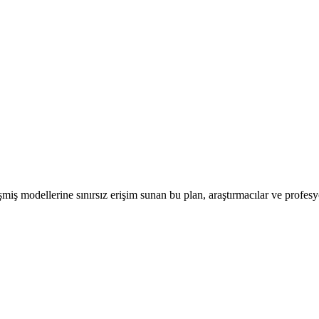
iş modellerine sınırsız erişim sunan bu plan, araştırmacılar ve profesyon