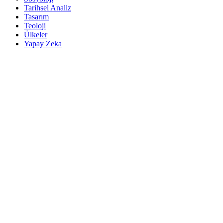
Tarihsel Analiz
Tasarım
Teoloji
Ülkeler
Yapay Zeka