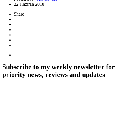
22 Haziran 2018
Share
Subscribe to my weekly newsletter for
priority news, reviews and updates