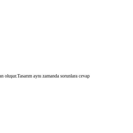
adan oluşur.Tasarım aynı zamanda sorunlara cevap