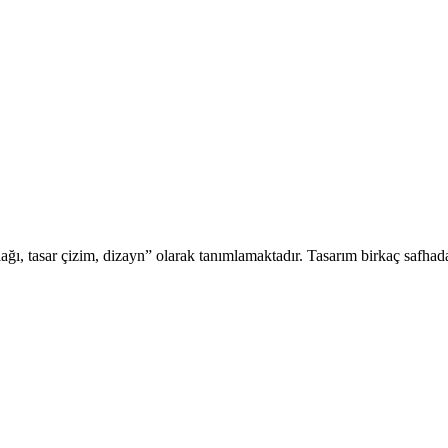
lağı, tasar çizim, dizayn” olarak tanımlamaktadır. Tasarım birkaç safh