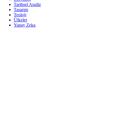
Tarihsel Analiz
Tasarım
Teoloji
Ülkeler
Yapay Zeka