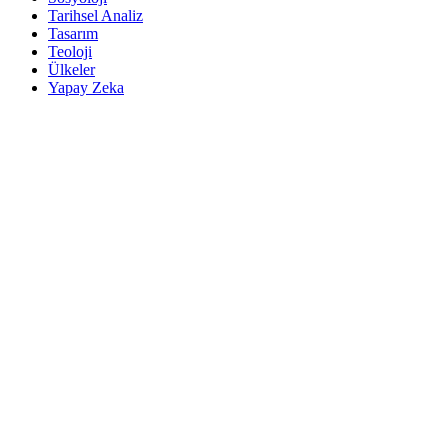
Tarihsel Analiz
Tasarım
Teoloji
Ülkeler
Yapay Zeka