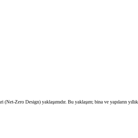
Net-Zero Design) yaklaşımıdır. Bu yaklaşım; bina ve yapıların yıllık ola