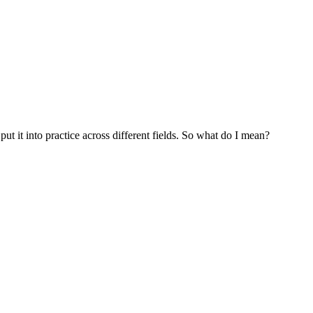
 put it into practice across different fields. So what do I mean?