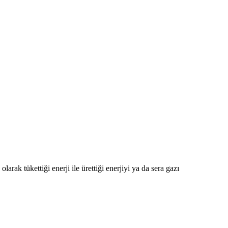
rak tükettiği enerji ile ürettiği enerjiyi ya da sera gazı