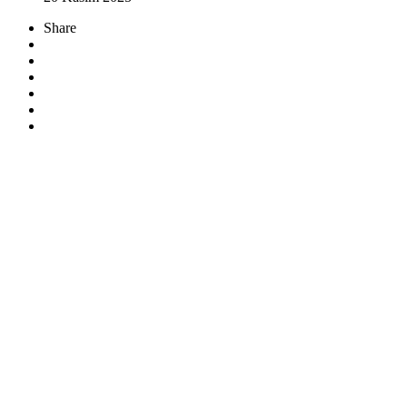
Share