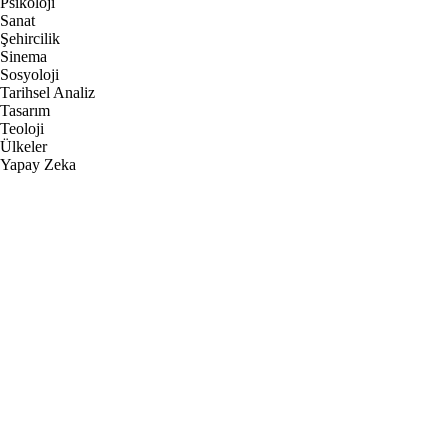
Psikoloji
Sanat
Şehircilik
Sinema
Sosyoloji
Tarihsel Analiz
Tasarım
Teoloji
Ülkeler
Yapay Zeka