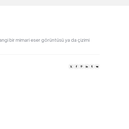
gi bir mimari eser görüntüsü ya da çizimi