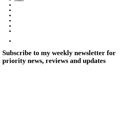
Subscribe to my weekly newsletter for
priority news, reviews and updates