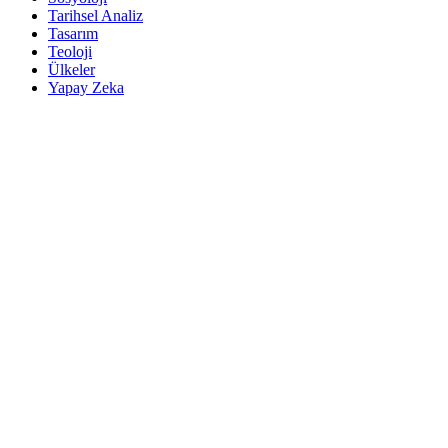
Tarihsel Analiz
Tasarım
Teoloji
Ülkeler
Yapay Zeka