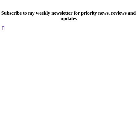
Subscribe to my weekly newsletter for priority news, reviews and
updates