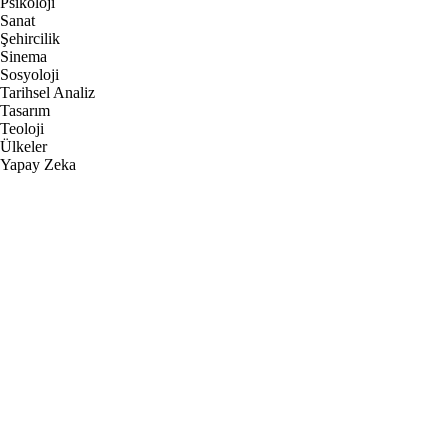
Psikoloji
Sanat
Şehircilik
Sinema
Sosyoloji
Tarihsel Analiz
Tasarım
Teoloji
Ülkeler
Yapay Zeka