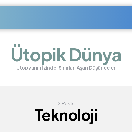
Ütopik Dünya
Ütopyanın İzinde, Sınırları Aşan Düşünceler
2 Posts
Teknoloji