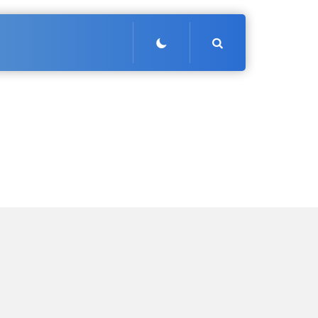
Search