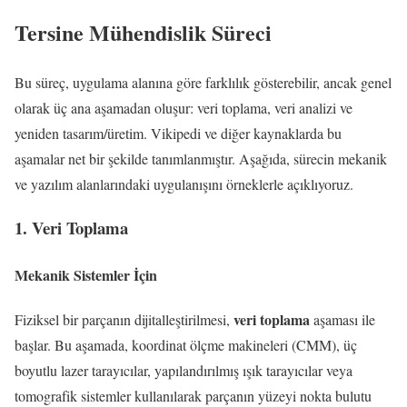
Tersine Mühendislik Süreci
Bu süreç, uygulama alanına göre farklılık gösterebilir, ancak genel
olarak üç ana aşamadan oluşur: veri toplama, veri analizi ve
yeniden tasarım/üretim. Vikipedi ve diğer kaynaklarda bu
aşamalar net bir şekilde tanımlanmıştır. Aşağıda, sürecin mekanik
ve yazılım alanlarındaki uygulanışını örneklerle açıklıyoruz.
1. Veri Toplama
Mekanik Sistemler İçin
veri toplama
Fiziksel bir parçanın dijitalleştirilmesi,
aşaması ile
başlar. Bu aşamada, koordinat ölçme makineleri (CMM), üç
boyutlu lazer tarayıcılar, yapılandırılmış ışık tarayıcılar veya
tomografik sistemler kullanılarak parçanın yüzeyi nokta bulutu