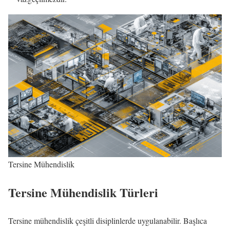
Tersine Mühendislik
Tersine Mühendislik Türleri
Tersine mühendislik çeşitli disiplinlerde uygulanabilir. Başlıca