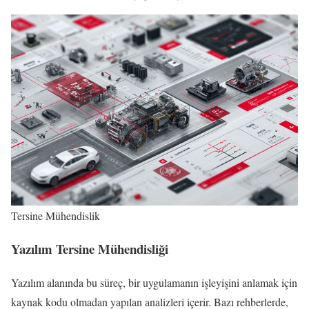
Tersine Mühendislik
Yazılım Tersine Mühendisliği
Yazılım alanında bu süreç, bir uygulamanın işleyişini anlamak için
kaynak kodu olmadan yapılan analizleri içerir. Bazı rehberlerde,