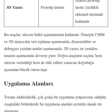
fiziksel prototip
3D Yazıcı
Prototip üretim
üretir; özellikle
eklemeli üretimde
kullanılır
Bu araçlar, sürecin farklı aşamalarında kullanılır. Örneğin CMM
ve 3D tarayıcılar veri toplama aşamasında; disassembler ve
debugger yazılım analizi aşamasında; 3D yazıcı ise yeniden
tasarım aşamasında devreye girer. Doğru araçların seçimi, hem
sürecin verimliliği hem de elde edilen sonucun doğruluğu
açısından büyük önem taşır.
Uygulama Alanları
Tersine mühendislik, çok geniş bir uygulama yelpazesine sahiptir.
Aşağıdaki bölümlerde bu uygulama alanları ayrıntılı olarak ele
alınmıştır.