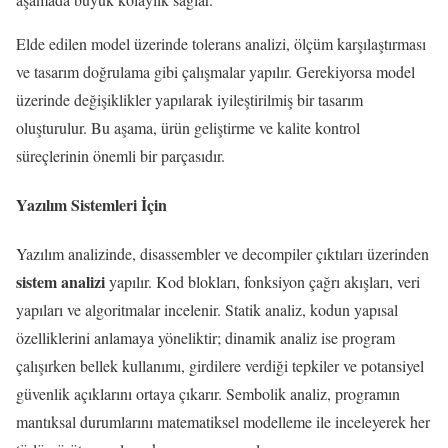
Elde edilen model üzerinde tolerans analizi, ölçüm karşılaştırması
ve tasarım doğrulama gibi çalışmalar yapılır. Gerekiyorsa model
üzerinde değişiklikler yapılarak iyileştirilmiş bir tasarım
oluşturulur. Bu aşama, ürün geliştirme ve kalite kontrol
süreçlerinin önemli bir parçasıdır.
Yazılım Sistemleri İçin
Yazılım analizinde, disassembler ve decompiler çıktıları üzerinden
sistem analizi
yapılır. Kod blokları, fonksiyon çağrı akışları, veri
yapıları ve algoritmalar incelenir. Statik analiz, kodun yapısal
özelliklerini anlamaya yöneliktir; dinamik analiz ise program
çalışırken bellek kullanımı, girdilere verdiği tepkiler ve potansiyel
güvenlik açıklarını ortaya çıkarır. Sembolik analiz, programın
mantıksal durumlarını matematiksel modelleme ile inceleyerek her