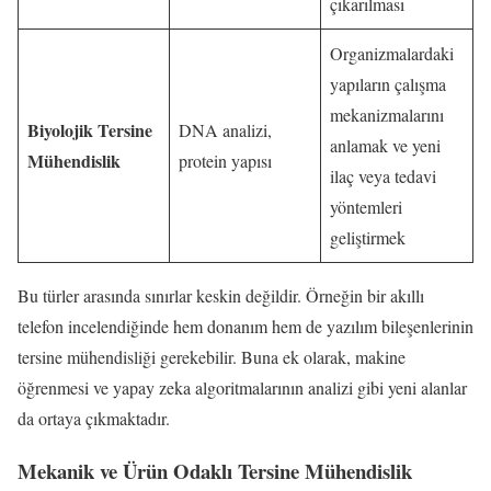
çıkarılması
Organizmalardaki
yapıların çalışma
mekanizmalarını
Biyolojik Tersine
DNA analizi,
anlamak ve yeni
Mühendislik
protein yapısı
ilaç veya tedavi
yöntemleri
geliştirmek
Bu türler arasında sınırlar keskin değildir. Örneğin bir akıllı
telefon incelendiğinde hem donanım hem de yazılım bileşenlerinin
tersine mühendisliği gerekebilir. Buna ek olarak, makine
öğrenmesi ve yapay zeka algoritmalarının analizi gibi yeni alanlar
da ortaya çıkmaktadır.
Mekanik ve Ürün Odaklı Tersine Mühendislik