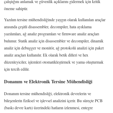
çalıştığını anlamak ve güvenlik açıklarını gidermek için kritik
öneme sahiptir.
Yazılım tersine mühendisliğinde yaygın olarak kullanılan araçlar
arasında çeşitli disassembler, decompiler, hata ayıklama
yazılımları, ağ analiz programları ve firmware analiz araçları
bulunur. Statik analiz için disassembler ve decompiler, dinamik
analiz için debugger ve monitör, ağ protokolü analizi için paket
analiz araçları kullanılır. Ek olarak betik dilleri ve hex
düzenleyiciler, işlemleri otomatikleştirmek ve yama oluşturmak
için tercih edilir.
Donanım ve Elektronik Tersine Mühendisliği
Donanım tersine mühendisliği, elektronik devrelerin ve
bileşenlerin fiziksel ve işlevsel analizini içerir. Bu süreçte PCB
(baskı devre kartı) üzerindeki hatların izlenmesi, entegre