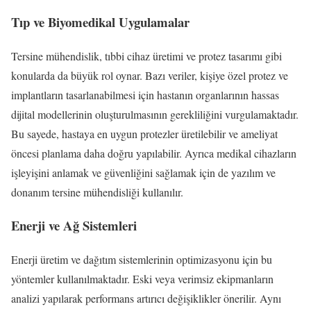
Tıp ve Biyomedikal Uygulamalar
Tersine mühendislik, tıbbi cihaz üretimi ve protez tasarımı gibi
konularda da büyük rol oynar. Bazı veriler, kişiye özel protez ve
implantların tasarlanabilmesi için hastanın organlarının hassas
dijital modellerinin oluşturulmasının gerekliliğini vurgulamaktadır.
Bu sayede, hastaya en uygun protezler üretilebilir ve ameliyat
öncesi planlama daha doğru yapılabilir. Ayrıca medikal cihazların
işleyişini anlamak ve güvenliğini sağlamak için de yazılım ve
donanım tersine mühendisliği kullanılır.
Enerji ve Ağ Sistemleri
Enerji üretim ve dağıtım sistemlerinin optimizasyonu için bu
yöntemler kullanılmaktadır. Eski veya verimsiz ekipmanların
analizi yapılarak performans artırıcı değişiklikler önerilir. Aynı