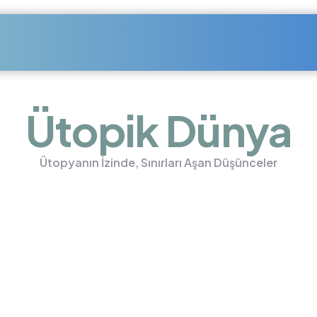
Ütopik Dünya
Ütopyanın İzinde, Sınırları Aşan Düşünceler