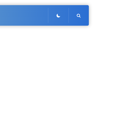
Search