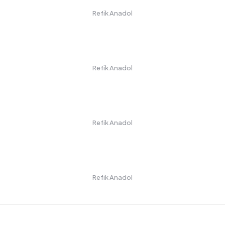
Refik Anadol
Refik Anadol
Refik Anadol
Refik Anadol