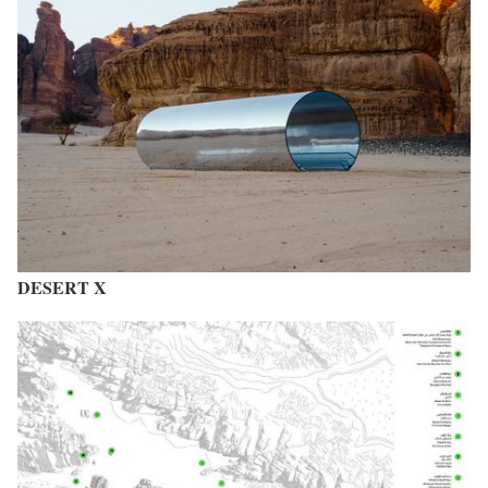
DESERT X