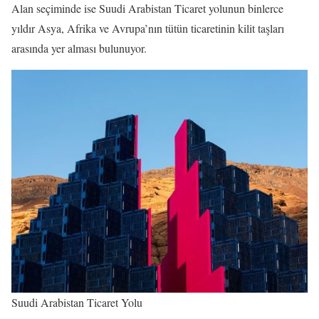
Alan seçiminde ise Suudi Arabistan Ticaret yolunun binlerce
yıldır Asya, Afrika ve Avrupa’nın tütün ticaretinin kilit taşları
arasında yer alması bulunuyor.
Suudi Arabistan Ticaret Yolu