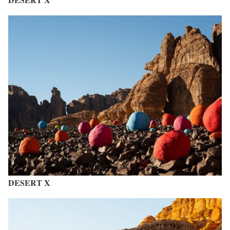
DESERT X