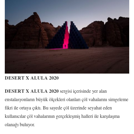
DESERT X ALULA 2020
DESERT X ALULA 2020
sergisi içerisinde yer alan
enstalasyonların büyük ölçekleri olanları çöl vahalarını simgeleme
fikri ile ortaya çıktı. Bu sayede çöl üzerinde seyahat eden
kullanıcılar çöl vahalarının gerçekleşmiş halleri ile karşılaşma
olanağı buluyor.