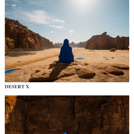
DESERT X