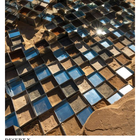
DESERT X