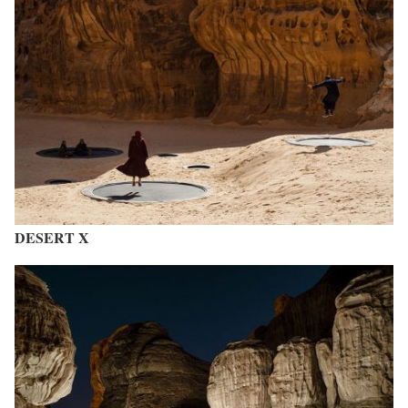
DESERT X