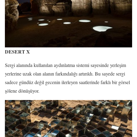
DESERT X
Sergi alanında kullanılan aydınlatma sistemi sayesinde yerleşim
yerlerine uzak olan alanın farkındalığı artırıldı. Bu sayede sergi
sadece gündüz değil gecenin ilerleyen saatlerinde farklı bir görsel
şölene dönüşüyor.