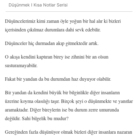
Düşünmek I Kısa Notlar Serisi
Düşüncelerimiz kimi zaman öyle yoğun bir hal alır ki bizleri
içerisinden çıkılmaz durumlara dahi sevk edebilir.
Düşünceler hiç durmadan akıp gitmektedir artık.
O akışa kendini kaptıran birey ise zihnini bir an olsun
susturamayabilir.
Fakat bir yandan da bu durumdan haz duyuyor olabilir.
Bir yandan da kendini büyük bir bilginlikle diğer insanların
üzerine koyma olasılığı taşır. Birçok şeyi o düşünmekte ve yanıtlar
aramaktadır. Diğer bireylerin ise bu durum zerre umurunda
değildir. Sahi bilgelik bu mudur?
Gereğinden fazla düşünüyor olmak bizleri diğer insanlara nazaran