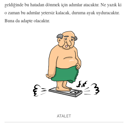
geldiğinde bu hatadan dönmek için adımlar atacaktır. Ne yazık ki
o zaman bu adımlar yetersiz kalacak, duruma ayak uyduracaktır.
Buna da adapte olacaktır.
ATALET